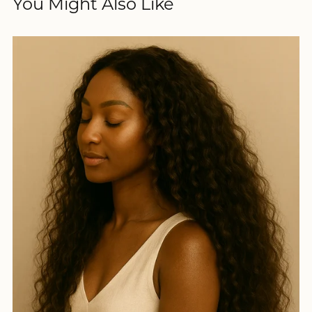
You Might Also Like