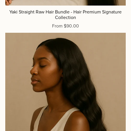
Yaki Straight Raw Hair Bundle - Hair Premium Signature
Collection
From $90.00