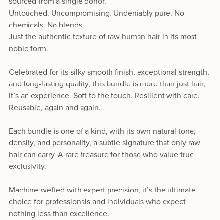
sourced from a single donor.
Untouched. Uncompromising. Undeniably pure. No
chemicals. No blends.
Just the authentic texture of raw human hair in its most
noble form.
Celebrated for its silky smooth finish, exceptional strength,
and long-lasting quality, this bundle is more than just hair,
it’s an experience. Soft to the touch. Resilient with care.
Reusable, again and again.
Each bundle is one of a kind, with its own natural tone,
density, and personality, a subtle signature that only raw
hair can carry. A rare treasure for those who value true
exclusivity.
Machine-wefted with expert precision, it’s the ultimate
choice for professionals and individuals who expect
nothing less than excellence.