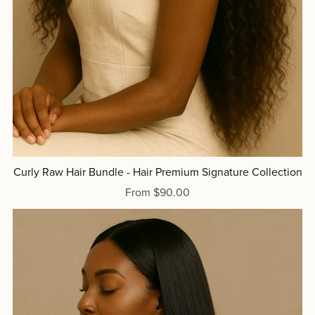
Curly Raw Hair Bundle - Hair Premium Signature Collection
From $90.00