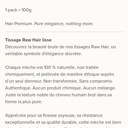
1 pack = 100g
Hair Premium
. Pure elegance, nothing more.
Tissage Raw Hair lisse
Découvrez la beauté brute de nos tissages Raw Hair, un
véritable symbole d'élégance discrète.
Chaque mèche est 100 % naturelle, non traitée
chimiquement, et prélevée de manière éthique auprès
d’un seul donneur. Non transformée. Sans compromis.
Authentique. Aucun produit chimique. Aucun mélange.
Juste la texture noble du cheveu humain brut dans sa
forme la plus pure.
Appréciée pour sa finesse soyeuse, sa résistance
exceptionnelle et sa qualité durable, cette mèche est bien