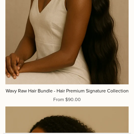
Wavy Raw Hair Bundle - Hair Premium Signature Collection
From $90.00