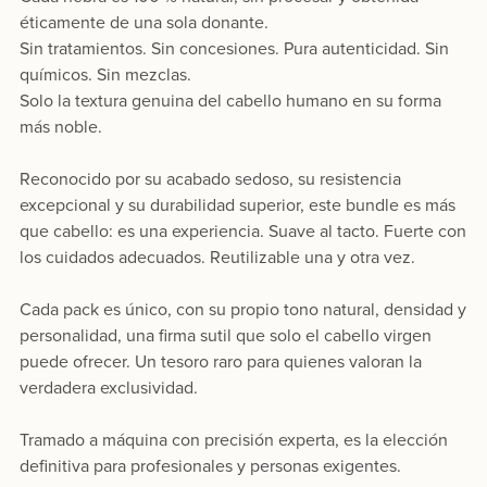
éticamente de una sola donante.
Sin tratamientos. Sin concesiones. Pura autenticidad. Sin
químicos. Sin mezclas.
Solo la textura genuina del cabello humano en su forma
más noble.
Reconocido por su acabado sedoso, su resistencia
excepcional y su durabilidad superior, este bundle es más
que cabello: es una experiencia. Suave al tacto. Fuerte con
los cuidados adecuados. Reutilizable una y otra vez.
Cada pack es único, con su propio tono natural, densidad y
personalidad, una firma sutil que solo el cabello virgen
puede ofrecer. Un tesoro raro para quienes valoran la
verdadera exclusividad.
Tramado a máquina con precisión experta, es la elección
definitiva para profesionales y personas exigentes.