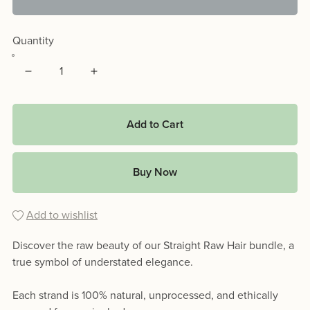
Quantity
Add to Cart
Buy Now
Add to wishlist
Discover the raw beauty of our Straight Raw Hair bundle, a
true symbol of understated elegance.
Each strand is 100% natural, unprocessed, and ethically