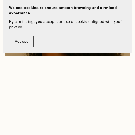
We use cookies to ensure smooth browsing and a refined
experience.
By continuing, you accept our use of cookies aligned with your
privacy.
Accept