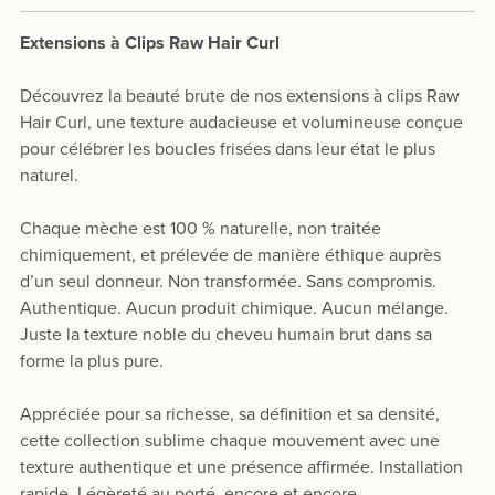
Extensions à Clips Raw Hair Curl
Découvrez la beauté brute de nos extensions à clips Raw
Hair Curl, une texture audacieuse et volumineuse conçue
pour célébrer les boucles frisées dans leur état le plus
naturel.
Chaque mèche est 100 % naturelle, non traitée
chimiquement, et prélevée de manière éthique auprès
d’un seul donneur. Non transformée. Sans compromis.
Authentique. Aucun produit chimique. Aucun mélange.
Juste la texture noble du cheveu humain brut dans sa
forme la plus pure.
Appréciée pour sa richesse, sa définition et sa densité,
cette collection sublime chaque mouvement avec une
texture authentique et une présence affirmée. Installation
rapide. Légèreté au porté, encore et encore.