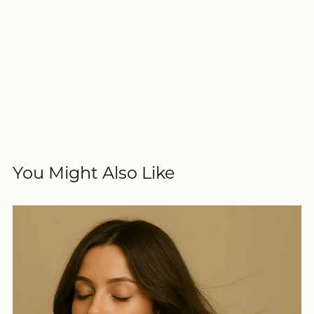
You Might Also Like