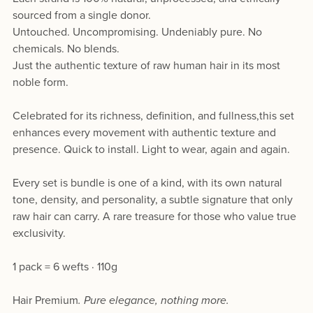
sourced from a single donor.
Untouched. Uncompromising. Undeniably pure. No
chemicals. No blends.
Just the authentic texture of raw human hair in its most
noble form.
Celebrated for its richness, definition, and fullness,this set
enhances every movement with authentic texture and
presence. Quick to install. Light to wear, again and again.
Every set is bundle is one of a kind, with its own natural
tone, density, and personality, a subtle signature that only
raw hair can carry. A rare treasure for those who value true
exclusivity.
1 pack = 6 wefts · 110g
Hair Premium
. Pure elegance, nothing more.