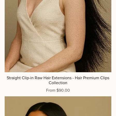
Straight Clip-in Raw Hair Extensions - Hair Premium Clips
Collection
From $90.00