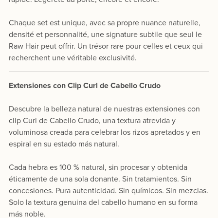
Chaque set est unique, avec sa propre nuance naturelle,
densité et personnalité, une signature subtile que seul le
Raw Hair peut offrir. Un trésor rare pour celles et ceux qui
recherchent une véritable exclusivité.
Extensiones con Clip Curl de Cabello Crudo
Descubre la belleza natural de nuestras extensiones con
clip Curl de Cabello Crudo, una textura atrevida y
voluminosa creada para celebrar los rizos apretados y en
espiral en su estado más natural.
Cada hebra es 100 % natural, sin procesar y obtenida
éticamente de una sola donante. Sin tratamientos. Sin
concesiones. Pura autenticidad. Sin químicos. Sin mezclas.
Solo la textura genuina del cabello humano en su forma
más noble.