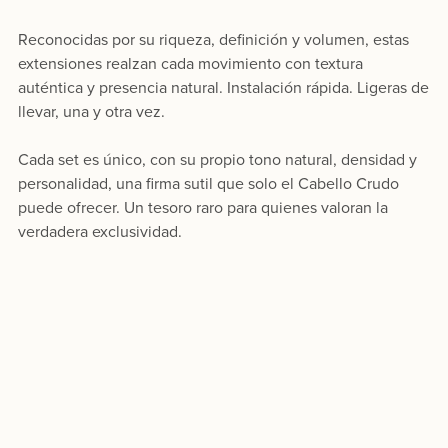
Reconocidas por su riqueza, definición y volumen, estas
extensiones realzan cada movimiento con textura
auténtica y presencia natural. Instalación rápida. Ligeras de
llevar, una y otra vez.
Cada set es único, con su propio tono natural, densidad y
personalidad, una firma sutil que solo el Cabello Crudo
puede ofrecer. Un tesoro raro para quienes valoran la
verdadera exclusividad.