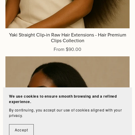
Yaki Straight Clip-in Raw Hair Extensions - Hair Premium
Clips Collection
From $90.00
We use cookies to ensure smooth browsing and a refined
experience.
By continuing, you accept our use of cookies aligned with your
privacy.
Accept