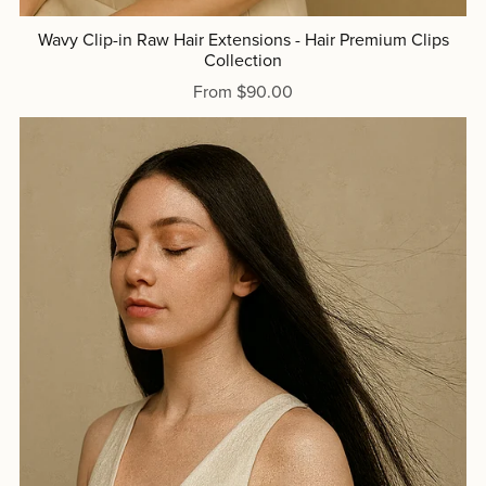
Wavy Clip-in Raw Hair Extensions - Hair Premium Clips
Collection
From $90.00