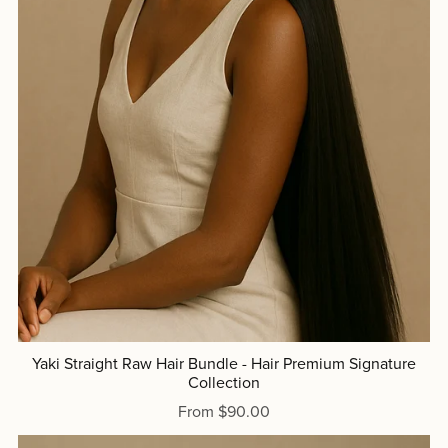
Yaki Straight Raw Hair Bundle - Hair Premium Signature
Collection
From $90.00