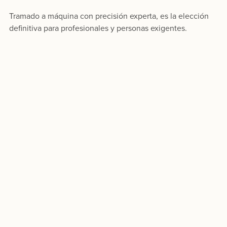
Tramado a máquina con precisión experta, es la elección
definitiva para profesionales y personas exigentes.