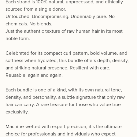
Each strand is 100% natural, unprocessed, and ethically
sourced from a single donor.
Untouched. Uncompromising. Undeniably pure. No
chemicals. No blends.
Just the authentic texture of raw human hair in its most
noble form.
Celebrated for its compact curl pattern, bold volume, and
softness when hydrated, this bundle offers depth, density,
and striking natural presence. Resilient with care.
Reusable, again and again.
Each bundle is one of a kind, with its own natural tone,
density, and personality, a subtle signature that only raw
hair can carry. A rare treasure for those who value true
exclusivity.
Machine-wefted with expert precision, it’s the ultimate
choice for professionals and individuals who expect