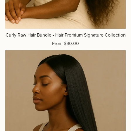
Curly Raw Hair Bundle - Hair Premium Signature Collection
From $90.00