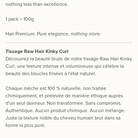
nothing less than excellence.
1 pack = 100g
Hair Premium
. Pure elegance, nothing more.
Tissage Raw Hair Kinky Curl
Découvrez la beauté brute de notre tissage Raw Hair Kinky
Curl, une texture intense et volumineuse qui célèbre la
beauté des boucles frisées à l'état naturel.
Chaque mèche est 100 % naturelle, non traitée
chimiquement, et prélevée de manière éthique auprès
d’un seul donneur. Non transformée. Sans compromis.
Authentique. Aucun produit chimique. Aucun mélange.
Juste la texture noble du cheveu humain brut dans sa
forme la plus pure.