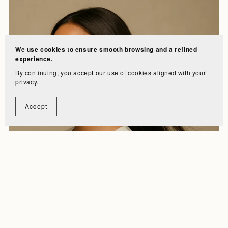
We use cookies to ensure smooth browsing and a refined
experience.
By continuing, you accept our use of cookies aligned with your
privacy.
Accept