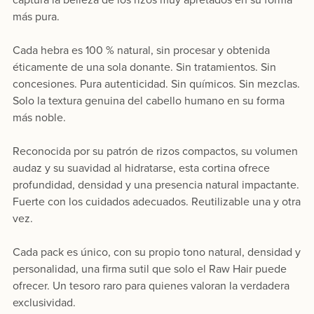
más pura.
Cada hebra es 100 % natural, sin procesar y obtenida
éticamente de una sola donante. Sin tratamientos. Sin
concesiones. Pura autenticidad. Sin químicos. Sin mezclas.
Solo la textura genuina del cabello humano en su forma
más noble.
Reconocida por su patrón de rizos compactos, su volumen
audaz y su suavidad al hidratarse, esta cortina ofrece
profundidad, densidad y una presencia natural impactante.
Fuerte con los cuidados adecuados. Reutilizable una y otra
vez.
Cada pack es único, con su propio tono natural, densidad y
personalidad, una firma sutil que solo el Raw Hair puede
ofrecer. Un tesoro raro para quienes valoran la verdadera
exclusividad.