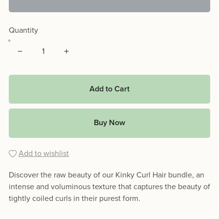
Quantity
Add to Cart
Buy Now
Add to wishlist
Discover the raw beauty of our Kinky Curl Hair bundle, an
intense and voluminous texture that captures the beauty of
tightly coiled curls in their purest form.