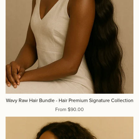
Wavy Raw Hair Bundle - Hair Premium Signature Collection
From $90.00