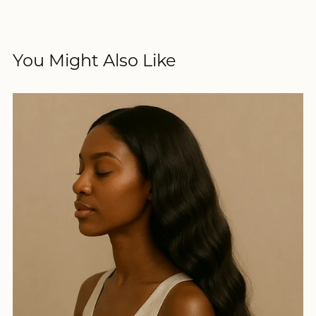
You Might Also Like