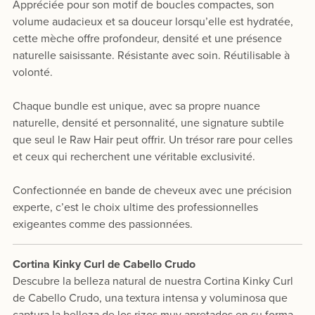
Appréciée pour son motif de boucles compactes, son
volume audacieux et sa douceur lorsqu’elle est hydratée,
cette mèche offre profondeur, densité et une présence
naturelle saisissante. Résistante avec soin. Réutilisable à
volonté.
Chaque bundle est unique, avec sa propre nuance
naturelle, densité et personnalité, une signature subtile
que seul le Raw Hair peut offrir. Un trésor rare pour celles
et ceux qui recherchent une véritable exclusivité.
Confectionnée en bande de cheveux avec une précision
experte, c’est le choix ultime des professionnelles
exigeantes comme des passionnées.
Cortina Kinky Curl de Cabello Crudo
Descubre la belleza natural de nuestra Cortina Kinky Curl
de Cabello Crudo, una textura intensa y voluminosa que
captura la belleza de los rizos muy apretados en su forma